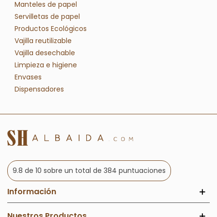
Manteles de papel
Servilletas de papel
Productos Ecológicos
Vajilla reutilizable
Vajilla desechable
Limpieza e higiene
Envases
Dispensadores
9.8 de 10 sobre un total de 384 puntuaciones
Información
Nuestros Productos