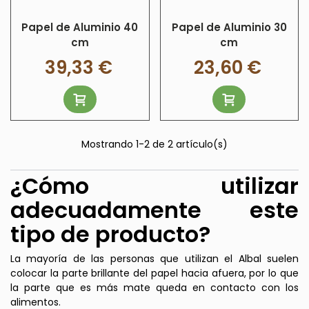
para refrigerar ciertas comidas.
Papel de Aluminio 40
Papel de Aluminio 30
cm
cm
39,33 €
23,60 €
Mostrando
1
-2 de 2 artículo(s)
¿Cómo utilizar
adecuadamente este
tipo de producto?
La mayoría de las personas que utilizan el Albal suelen
colocar la parte brillante del papel hacia afuera, por lo que
la parte que es más mate queda en contacto con los
alimentos.