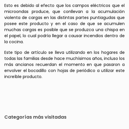
Esto es debido al efecto que los campos eléctricos que el
microondas produce, que conllevan a la acumulación
violenta de cargas en las distintas partes puntiagudas que
posee este producto y en el caso de que se acumulen
muchas cargas es posible que se produzca una chispa en
el papel, lo cual podría llegar a causar incendios dentro de
la cocina.
Este tipo de artículo se lleva utilizando en los hogares de
todas las familias desde hace muchísimos años, incluso los
más ancianos recuerdan el momento en que pasaron a
envolver el bocadillo con hojas de periódico a utilizar este
increíble producto.
Categorías más visitadas