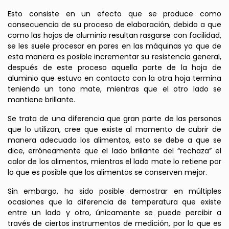
Esto consiste en un efecto que se produce como
consecuencia de su proceso de elaboración, debido a que
como las hojas de aluminio resultan rasgarse con facilidad,
se les suele procesar en pares en las máquinas ya que de
esta manera es posible incrementar su resistencia general,
después de este proceso aquella parte de la hoja de
aluminio que estuvo en contacto con la otra hoja termina
teniendo un tono mate, mientras que el otro lado se
mantiene brillante.
Se trata de una diferencia que gran parte de las personas
que lo utilizan, cree que existe al momento de cubrir de
manera adecuada los alimentos, esto se debe a que se
dice, erróneamente que el lado brillante del “rechaza” el
calor de los alimentos, mientras el lado mate lo retiene por
lo que es posible que los alimentos se conserven mejor.
Sin embargo, ha sido posible demostrar en múltiples
ocasiones que la diferencia de temperatura que existe
entre un lado y otro, únicamente se puede percibir a
través de ciertos instrumentos de medición, por lo que es