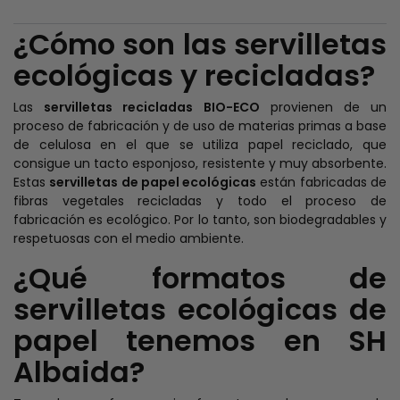
¿Cómo son las servilletas
ecológicas y recicladas?
Las
servilletas recicladas BIO-ECO
provienen de un
proceso de fabricación y de uso de materias primas a base
de celulosa en el que se utiliza papel reciclado, que
consigue un tacto esponjoso, resistente y muy absorbente.
Estas
servilletas de papel ecológicas
están fabricadas de
fibras vegetales recicladas y todo el proceso de
fabricación es ecológico. Por lo tanto, son biodegradables y
respetuosas con el medio ambiente.
¿Qué formatos de
servilletas ecológicas de
papel tenemos en SH
Albaida?