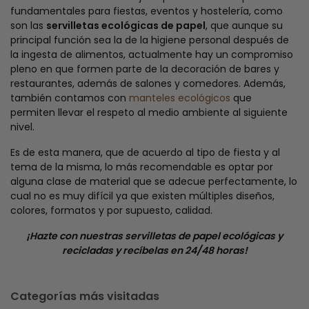
fundamentales para fiestas, eventos y hostelería, como
son las
servilletas ecológicas de papel
, que aunque su
principal función sea la de la higiene personal después de
la ingesta de alimentos, actualmente hay un compromiso
pleno en que formen parte de la decoración de bares y
restaurantes, además de salones y comedores. Además,
también contamos con
manteles ecológicos
que
permiten llevar el respeto al medio ambiente al siguiente
nivel.
Es de esta manera, que de acuerdo al tipo de fiesta y al
tema de la misma, lo más recomendable es optar por
alguna clase de material que se adecue perfectamente, lo
cual no es muy difícil ya que existen múltiples diseños,
colores, formatos y por supuesto, calidad.
¡Hazte con nuestras servilletas de papel ecológicas y
recicladas y recíbelas en 24/48 horas!
Categorías más visitadas