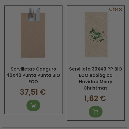
Oferta
Servilletas Canguro
Servilleta 30X40 PP BIO
40X40 Punta Punta BIO
ECO ecológica
ECO
Navidad Merry
Christmas
37,51 €
1,62 €