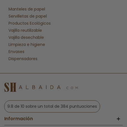
Manteles de papel
Servilletas de papel
Productos Ecológicos
Vajilla reutilizable
Vajilla desechable
Limpieza e higiene
Envases
Dispensadores
9.8 de 10 sobre un total de 384 puntuaciones
Información