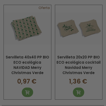
Oferta
Servilleta 40x40 PP BIO
Servilleta 20x20 PP BIO
ECO ecológica
ECO ecológica cocktail
NAVIDAD Merry
Navidad Merry
Christmas Verde
Christmas Verde
0,97 €
1,36 €