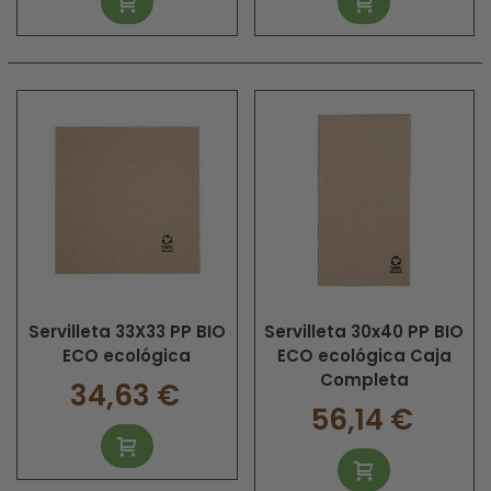
Servilleta 33X33 PP BIO
Servilleta 30x40 PP BIO
ECO ecológica
ECO ecológica Caja
Completa
34,63 €
56,14 €