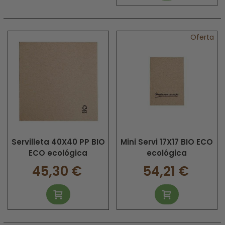
Oferta
Servilleta 40X40 PP BIO
Mini Servi 17X17 BIO ECO
ECO ecológica
ecológica
45,30 €
54,21 €