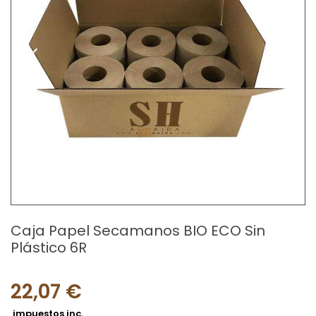
Caja Papel Secamanos BIO ECO Sin
Plástico 6R
22,07 €
impuestos inc.