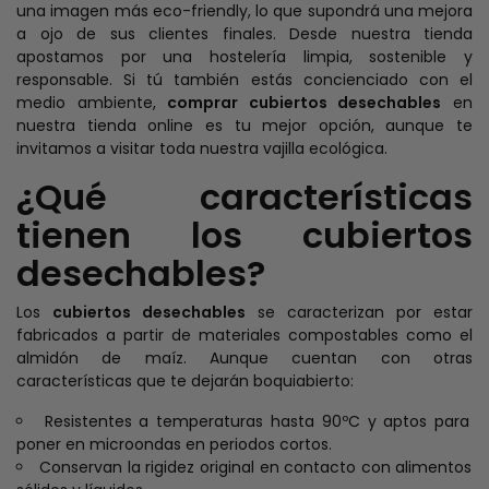
una imagen más eco-friendly, lo que supondrá una mejora
a ojo de sus clientes finales. Desde nuestra tienda
apostamos por una hostelería limpia, sostenible y
responsable. Si tú también estás concienciado con el
medio ambiente,
comprar cubiertos desechables
en
nuestra tienda online es tu mejor opción, aunque te
invitamos a visitar toda nuestra vajilla ecológica.
¿Qué características
tienen los cubiertos
desechables?
Los
cubiertos desechables
se caracterizan por estar
fabricados a partir de materiales compostables como el
almidón de maíz. Aunque cuentan con otras
características que te dejarán boquiabierto:
Resistentes a temperaturas hasta 90ºC y aptos para
poner en microondas en periodos cortos.
Conservan la rigidez original en contacto con alimentos