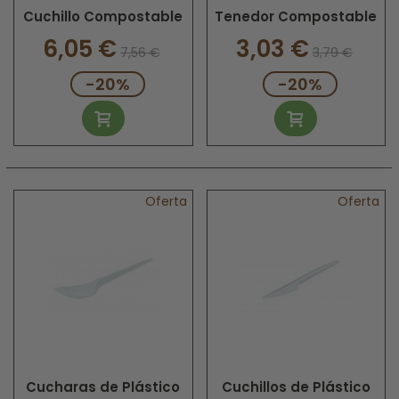
Cuchillo Compostable
Tenedor Compostable
6,05 €
3,03 €
7,56 €
3,79 €
-20%
-20%
Oferta
Oferta
Cucharas de Plástico
Cuchillos de Plástico