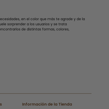
necesidades, en el color que más te agrade y de la
ele sorprender a los usuarios y se trata
contrarlos de distintas formas, colores,
s
Información de la Tienda