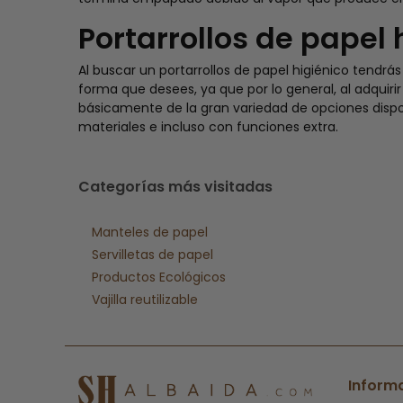
Portarrollos de papel 
Al buscar un portarrollos de papel higiénico tendrá
forma que desees, ya que por lo general, al adquirir
básicamente de la gran variedad de opciones dispon
materiales e incluso con funciones extra.
Categorías más visitadas
Manteles de papel
Servilletas de papel
Productos Ecológicos
Vajilla reutilizable
Inform