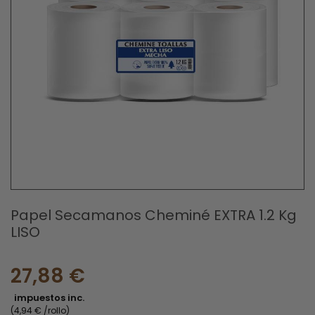
Papel Secamanos Cheminé EXTRA 1.2 Kg
LISO
27,88 €
impuestos inc.
(4,94 € /rollo)