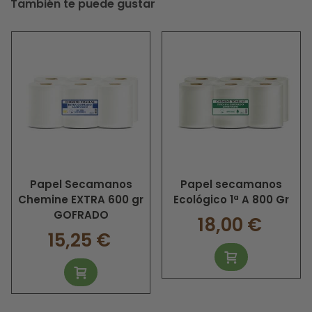
También te puede gustar
Papel Secamanos
Papel secamanos
Chemine EXTRA 600 gr
Ecológico 1ª A 800 Gr
GOFRADO
18,00 €
15,25 €