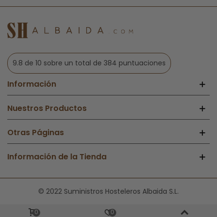
9.8 de 10 sobre un total de 384 puntuaciones
Información
Nuestros Productos
Otras Páginas
Información de la Tienda
© 2022 Suministros Hosteleros Albaida S.L.
0
0