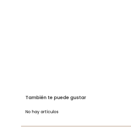
También te puede gustar
No hay artículos