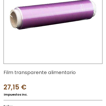
Film transparente alimentario
27,15 €
impuestos inc.