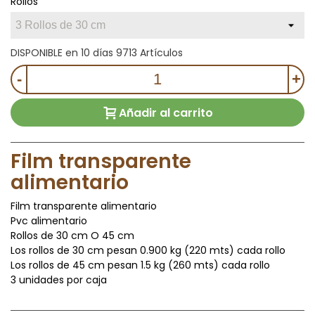
Rollos
DISPONIBLE en 10 días
9713 Artículos
-
+
Añadir al carrito
Film transparente
alimentario
Film transparente alimentario
Pvc alimentario
Rollos de 30 cm O 45 cm
Los rollos de 30 cm pesan 0.900 kg (220 mts) cada rollo
Los rollos de 45 cm pesan 1.5 kg (260 mts) cada rollo
3 unidades por caja