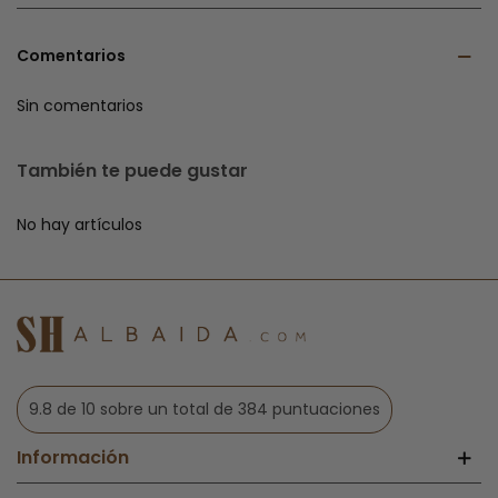
Comentarios
Sin comentarios
También te puede gustar
No hay artículos
9.8 de 10 sobre un total de 384 puntuaciones
Información