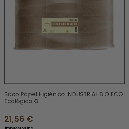
Saco Papel Higiénico INDUSTRIAL BIO ECO
Ecológico ♻
21,56 €
impuestos inc.