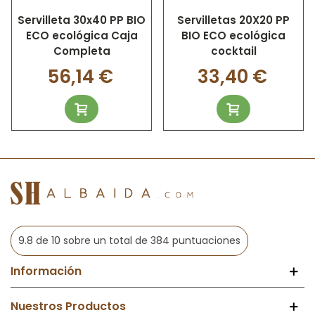
Servilleta 30x40 PP BIO
Servilletas 20X20 PP
ECO ecológica Caja
BIO ECO ecológica
Completa
cocktail
56,14 €
33,40 €
9.8 de 10 sobre un total de 384 puntuaciones
Información
Nuestros Productos