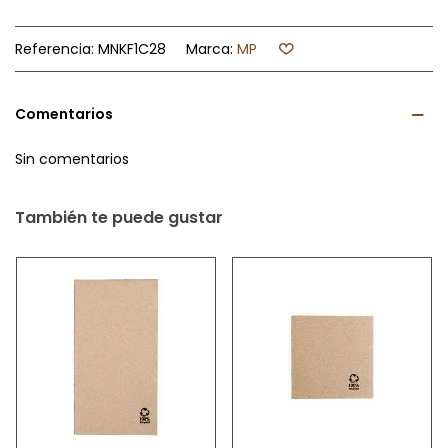
Referencia:
MNKF1C28
Marca:
MP
Comentarios
Sin comentarios
También te puede gustar