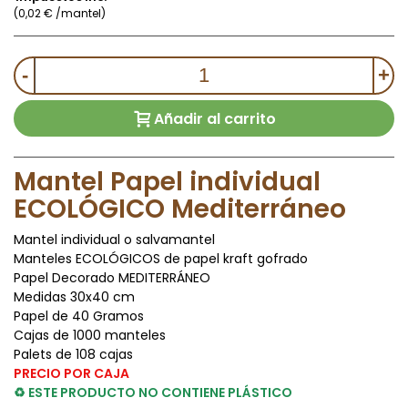
(0,02 € /mantel)
-
+
Añadir al carrito
Mantel Papel individual
ECOLÓGICO Mediterráneo
Mantel individual o salvamantel
Manteles ECOLÓGICOS de papel kraft gofrado
Papel Decorado MEDITERRÁNEO
Medidas 30x40 cm
Papel de 40 Gramos
Cajas de 1000 manteles
Palets de 108 cajas
PRECIO POR CAJA
♻ ESTE PRODUCTO NO CONTIENE PLÁSTICO