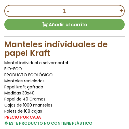
-
+
Añadir al carrito
Manteles individuales de
papel Kraft
Mantel individual o salvamantel
BIO-ECO
PRODUCTO ECOLÓGICO
Manteles reciclados
Papel kraft gofrado
Medidas 30x40
Papel de 40 Gramos
Cajas de 1000 manteles
Palets de 108 cajas
PRECIO POR CAJA
♻ ESTE PRODUCTO NO CONTIENE PLÁSTICO