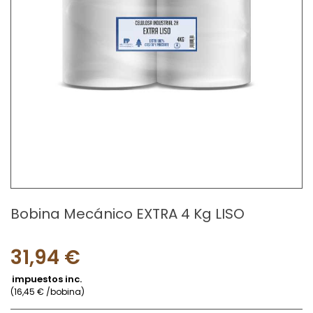
Bobina Mecánico EXTRA 4 Kg LISO
31,94 €
impuestos inc.
(16,45 € /bobina)