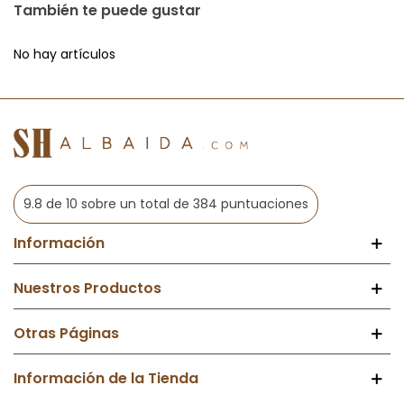
También te puede gustar
No hay artículos
9.8 de 10 sobre un total de 384 puntuaciones
Información
Nuestros Productos
Otras Páginas
Información de la Tienda