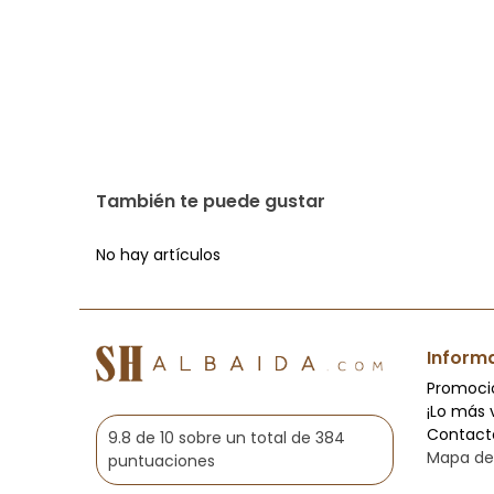
También te puede gustar
No hay artículos
Inform
Promoci
¡Lo más 
Contact
9.8 de 10 sobre un total de 384
Mapa del
puntuaciones