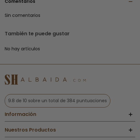
Comentarios
Sin comentarios
También te puede gustar
No hay artículos
9.8 de 10 sobre un total de 384 puntuaciones
Información
Nuestros Productos