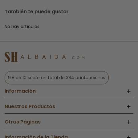
También te puede gustar
No hay artículos
9.8 de 10 sobre un total de 384 puntuaciones
Información
Nuestros Productos
Otras Páginas
Información de la Tienda