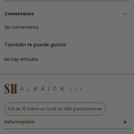
Comentarios
Sin comentarios
También te puede gustar
No hay artículos
9.8 de 10 sobre un total de 384 puntuaciones
Información