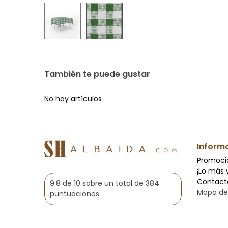
También te puede gustar
No hay artículos
Inform
Promoci
¡Lo más 
Contact
9.8 de 10 sobre un total de 384
Mapa del
puntuaciones