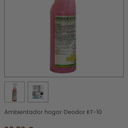
Ambientador hogar Deodor KT-10