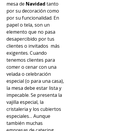
mesa de
Navidad
tanto
por su decoración como
por su funcionalidad. En
papel o tela, son un
elemento que no pasa
desapercibido por tus
clientes o invitados más
exigentes. Cuando
tenemos clientes para
comer o cenar con una
velada o celebración
especial (o para una casa),
la mesa debe estar lista y
impecable. Se presenta la
vajilla especial, la
cristaleria y los cubiertos
especiales… Aunque
también muchas
empresas de catering