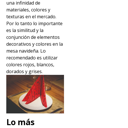
una infinidad de
materiales, colores y
texturas en el mercado.
Por lo tanto lo importante
es la similitud y la
conjunción de elementos
decorativos y colores en la
mesa navideña. Lo
recomendado es utilizar
colores rojos, blancos,
dorados y grises.
Lo más