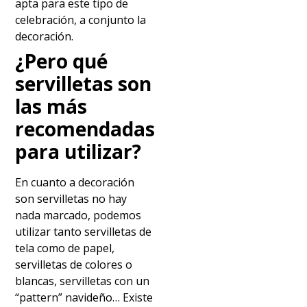
apta para este tipo de
celebración, a conjunto la
decoración.
¿Pero qué
servilletas son
las más
recomendadas
para utilizar?
En cuanto a decoración
son servilletas no hay
nada marcado, podemos
utilizar tanto servilletas de
tela como de papel,
servilletas de colores o
blancas, servilletas con un
“pattern” navideño… Existe