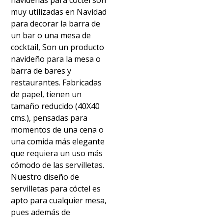
navideñas para cóctel son
muy utilizadas en Navidad
para decorar la barra de
un bar o una mesa de
cocktail, Son un producto
navideño para la mesa o
barra de bares y
restaurantes. Fabricadas
de papel, tienen un
tamaño reducido (40X40
cms.), pensadas para
momentos de una cena o
una comida más elegante
que requiera un uso más
cómodo de las servilletas.
Nuestro diseño de
servilletas para cóctel es
apto para cualquier mesa,
pues además de