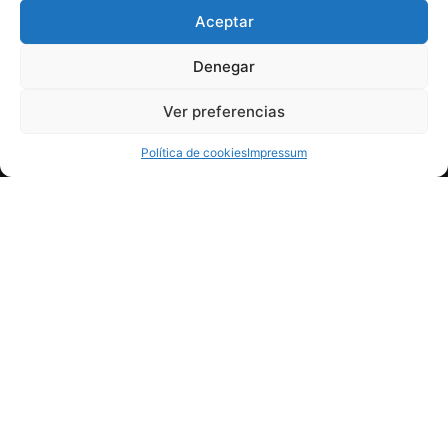
Manteles
Aceptar
Ecológicos
Denegar
Ver preferencias
Política de cookies
Impressum