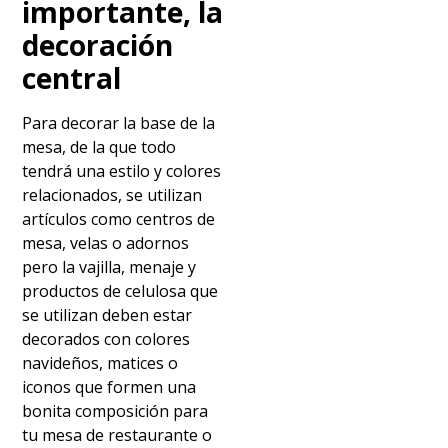
importante, la
decoración
central
Para decorar la base de la
mesa, de la que todo
tendrá una estilo y colores
relacionados, se utilizan
artículos como centros de
mesa, velas o adornos
pero la vajilla, menaje y
productos de celulosa que
se utilizan deben estar
decorados con colores
navideños, matices o
iconos que formen una
bonita composición para
tu mesa de restaurante o