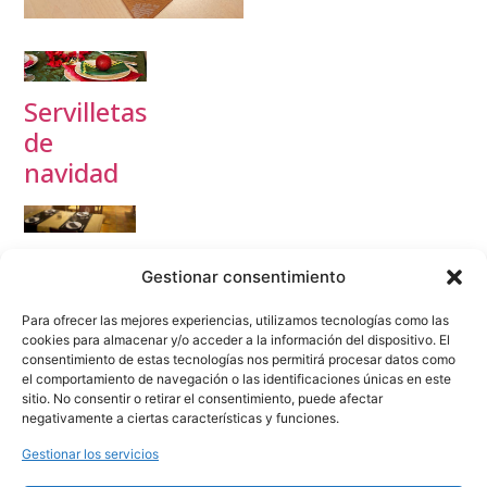
Servilletas
de
navidad
Manteles
Gestionar consentimiento
de
Navidad
Para ofrecer las mejores experiencias, utilizamos tecnologías como las
cookies para almacenar y/o acceder a la información del dispositivo. El
consentimiento de estas tecnologías nos permitirá procesar datos como
el comportamiento de navegación o las identificaciones únicas en este
sitio. No consentir o retirar el consentimiento, puede afectar
Navidad
negativamente a ciertas características y funciones.
Gestionar los servicios