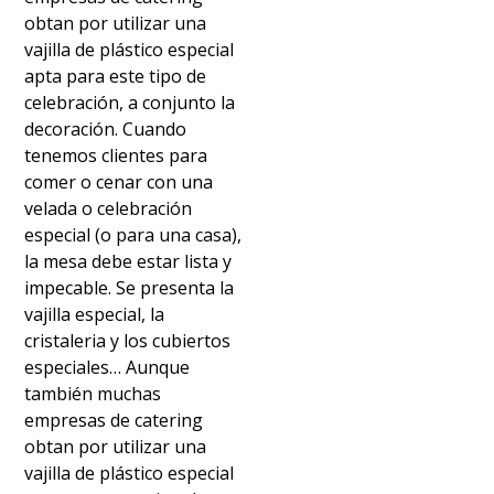
obtan por utilizar una
vajilla de plástico especial
apta para este tipo de
celebración, a conjunto la
decoración. Cuando
tenemos clientes para
comer o cenar con una
velada o celebración
especial (o para una casa),
la mesa debe estar lista y
impecable. Se presenta la
vajilla especial, la
cristaleria y los cubiertos
especiales… Aunque
también muchas
empresas de catering
obtan por utilizar una
vajilla de plástico especial