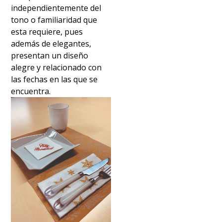
independientemente del
tono o familiaridad que
esta requiere, pues
además de elegantes,
presentan un diseño
alegre y relacionado con
las fechas en las que se
encuentra.