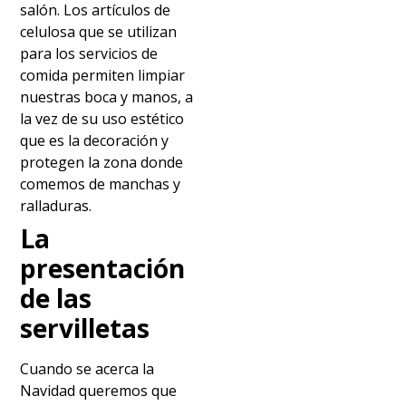
salón. Los artículos de
celulosa que se utilizan
para los servicios de
comida permiten limpiar
nuestras boca y manos, a
la vez de su uso estético
que es la decoración y
protegen la zona donde
comemos de manchas y
ralladuras.
La
presentación
de las
servilletas
Cuando se acerca la
Navidad queremos que