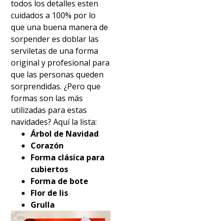
todos los detalles esten
cuidados a 100% por lo
que una buena manera de
sorpender es doblar las
serviletas de una forma
original y profesional para
que las personas queden
sorprendidas. ¿Pero que
formas son las más
utilizadas para estas
navidades? Aquí la lista:
Árbol de Navidad
Corazón
Forma clásica para
cubiertos
Forma de bote
Flor de lis
Grulla