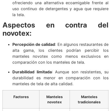
ofreciendo una alternativa ecoamigable frente al
uso continuo de detergentes y agua que requiere
la tela.
Aspectos en contra del
novotex:
Percepción de calidad
: En algunos restaurantes de
alta gama, los clientes podrían percibir los
manteles novotex como menos exclusivos en
comparación con los manteles de tela.
Durabilidad limitada
: Aunque son resistentes, su
durabilidad es menor en comparación con los
manteles de tela de alta calidad.
Factores
Manteles
Manteles
novotex
tradicionales