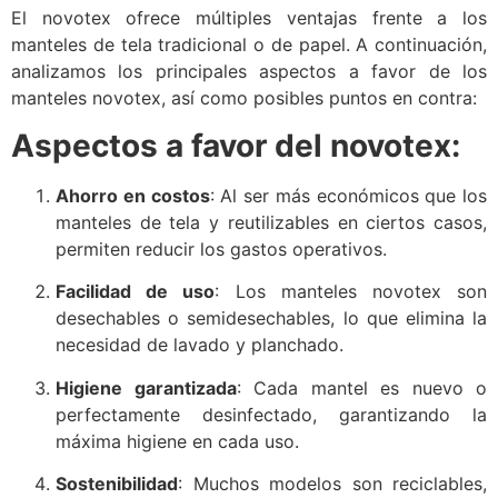
El novotex ofrece múltiples ventajas frente a los
manteles de tela tradicional o de papel. A continuación,
analizamos los principales aspectos a favor de los
manteles novotex, así como posibles puntos en contra:
Aspectos a favor del novotex:
Ahorro en costos
: Al ser más económicos que los
manteles de tela y reutilizables en ciertos casos,
permiten reducir los gastos operativos.
Facilidad de uso
: Los manteles novotex son
desechables o semidesechables, lo que elimina la
necesidad de lavado y planchado.
Higiene garantizada
: Cada mantel es nuevo o
perfectamente desinfectado, garantizando la
máxima higiene en cada uso.
Sostenibilidad
: Muchos modelos son reciclables,