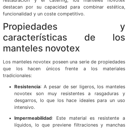
destacan por su capacidad para combinar estética,
funcionalidad y un coste competitivo.
Propiedades y
características de los
manteles novotex
Los manteles novotex poseen una serie de propiedades
que los hacen únicos frente a los materiales
tradicionales:
Resistencia
: A pesar de ser ligeros, los manteles
novotex son muy resistentes a rasgaduras y
desgarros, lo que los hace ideales para un uso
intensivo.
Impermeabilidad
: Este material es resistente a
líquidos, lo que previene filtraciones y manchas