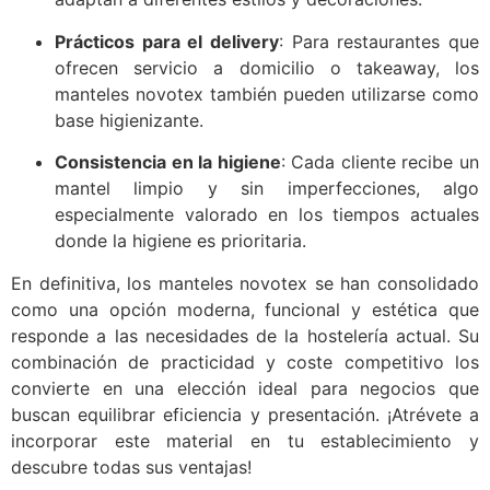
Prácticos para el delivery
: Para restaurantes que
ofrecen servicio a domicilio o takeaway, los
manteles novotex también pueden utilizarse como
base higienizante.
Consistencia en la higiene
: Cada cliente recibe un
mantel limpio y sin imperfecciones, algo
especialmente valorado en los tiempos actuales
donde la higiene es prioritaria.
En definitiva, los manteles novotex se han consolidado
como una opción moderna, funcional y estética que
responde a las necesidades de la hostelería actual. Su
combinación de practicidad y coste competitivo los
convierte en una elección ideal para negocios que
buscan equilibrar eficiencia y presentación. ¡Atrévete a
incorporar este material en tu establecimiento y
descubre todas sus ventajas!