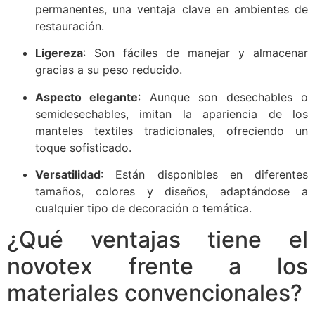
permanentes, una ventaja clave en ambientes de
restauración.
Ligereza
: Son fáciles de manejar y almacenar
gracias a su peso reducido.
Aspecto elegante
: Aunque son desechables o
semidesechables, imitan la apariencia de los
manteles textiles tradicionales, ofreciendo un
toque sofisticado.
Versatilidad
: Están disponibles en diferentes
tamaños, colores y diseños, adaptándose a
cualquier tipo de decoración o temática.
¿Qué ventajas tiene el
novotex frente a los
materiales convencionales?