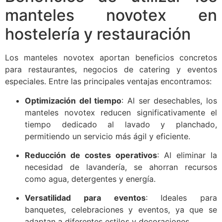
manteles novotex en
hostelería y restauración
Los manteles novotex aportan beneficios concretos
para restaurantes, negocios de catering y eventos
especiales. Entre las principales ventajas encontramos:
Optimización del tiempo
: Al ser desechables, los
manteles novotex reducen significativamente el
tiempo dedicado al lavado y planchado,
permitiendo un servicio más ágil y eficiente.
Reducción de costes operativos
: Al eliminar la
necesidad de lavandería, se ahorran recursos
como agua, detergentes y energía.
Versatilidad para eventos
: Ideales para
banquetes, celebraciones y eventos, ya que se
adaptan a diferentes estilos y decoraciones.