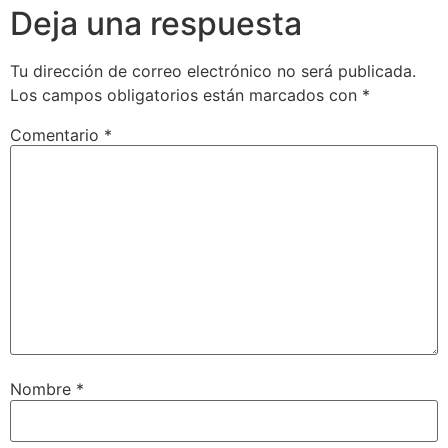
Deja una respuesta
Tu dirección de correo electrónico no será publicada.
Los campos obligatorios están marcados con
*
Comentario
*
Nombre
*