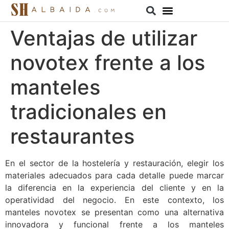
Ventajas de utilizar
novotex frente a los
manteles
tradicionales en
restaurantes
En el sector de la hostelería y restauración, elegir los
materiales adecuados para cada detalle puede marcar
la diferencia en la experiencia del cliente y en la
operatividad del negocio. En este contexto, los
manteles novotex se presentan como una alternativa
innovadora y funcional frente a los manteles