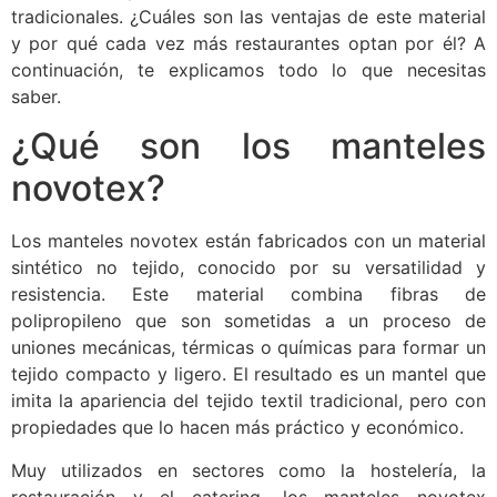
tradicionales. ¿Cuáles son las ventajas de este material
y por qué cada vez más restaurantes optan por él? A
continuación, te explicamos todo lo que necesitas
saber.
¿Qué son los manteles
novotex?
Los manteles novotex están fabricados con un material
sintético no tejido, conocido por su versatilidad y
resistencia. Este material combina fibras de
polipropileno que son sometidas a un proceso de
uniones mecánicas, térmicas o químicas para formar un
tejido compacto y ligero. El resultado es un mantel que
imita la apariencia del tejido textil tradicional, pero con
propiedades que lo hacen más práctico y económico.
Muy utilizados en sectores como la hostelería, la
restauración y el catering, los manteles novotex