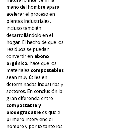
mano del hombre apara
acelerar el proceso en
plantas industriales,
incluso también
desarrollándolo en el
hogar. El hecho de que los
residuos se puedan
convertir en
abono
orgánico
, hace que los
materiales
compostables
sean muy útiles en
determinadas industrias y
sectores. En conclusión la
gran diferencia entre
compostable y
biodegradable
es que el
primero interviene el
hombre y por lo tanto los