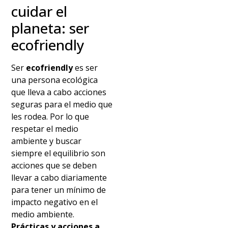
cuidar el
planeta: ser
ecofriendly
Ser
ecofriendly
es ser
una persona ecológica
que lleva a cabo acciones
seguras para el medio que
les rodea. Por lo que
respetar el medio
ambiente y buscar
siempre el equilibrio son
acciones que se deben
llevar a cabo diariamente
para tener un mínimo de
impacto negativo en el
medio ambiente.
Prácticas y acciones a