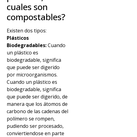
cuales son
compostables?
Existen dos tipos:
Plásticos
Biodegradables:
Cuando
un plástico es
biodegradable, significa
que puede ser digerido
por microorganismos.
Cuando un plástico es
biodegradable, significa
que puede ser digerido, de
manera que los átomos de
carbono de las cadenas del
polímero se rompen,
pudiendo ser procesado,
conviertiendose en parte