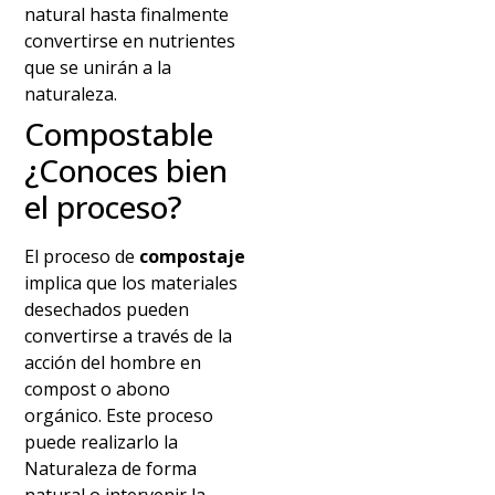
natural hasta finalmente
convertirse en nutrientes
que se unirán a la
naturaleza.
Compostable
¿Conoces bien
el proceso?
El proceso de
compostaje
implica que los materiales
desechados pueden
convertirse a través de la
acción del hombre en
compost o abono
orgánico. Este proceso
puede realizarlo la
Naturaleza de forma
natural o intervenir la