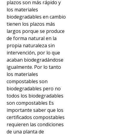
plazos son más rápido y
los materiales
biodegradables en cambio
tienen los plazos más
largos porque se produce
de forma natural en la
propia naturaleza sin
intervención, por lo que
acaban biodegradándose
igualmente. Por lo tanto
los materiales
compostables son
biodegradables pero no
todos los biodegradables
son compostables Es
importante saber que los
certificados compostables
requieren las condiciones
de una planta de