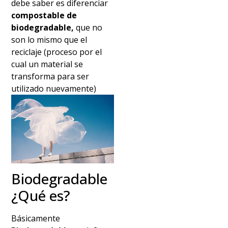
debe saber es diferenciar
compostable de
biodegradable,
que no
son lo mismo que el
reciclaje (proceso por el
cual un material se
transforma para ser
utilizado nuevamente)
Biodegradable
¿Qué es?
Básicamente