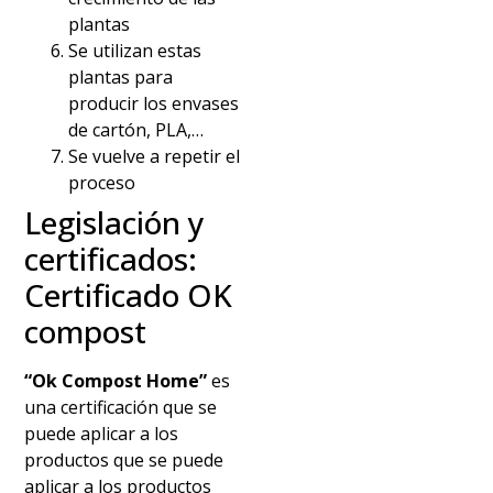
plantas
Se utilizan estas
plantas para
producir los envases
de cartón, PLA,…
Se vuelve a repetir el
proceso
Legislación y
certificados:
Certificado OK
compost
“Ok Compost Home”
es
una certificación que se
puede aplicar a los
productos que se puede
aplicar a los productos