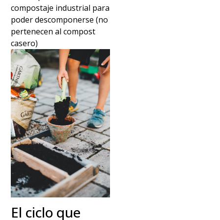
compostaje industrial para
poder descomponerse (no
pertenecen al compost
casero)
El ciclo que