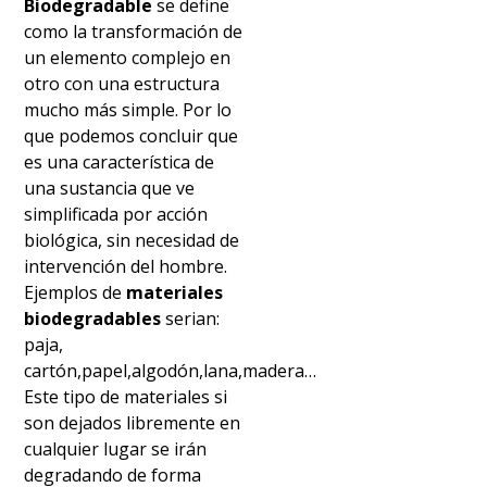
Biodegradable
se define
como la transformación de
un elemento complejo en
otro con una estructura
mucho más simple. Por lo
que podemos concluir que
es una característica de
una sustancia que ve
simplificada por acción
biológica, sin necesidad de
intervención del hombre.
Ejemplos de
materiales
biodegradables
serian:
paja,
cartón,papel,algodón,lana,madera…
Este tipo de materiales si
son dejados libremente en
cualquier lugar se irán
degradando de forma