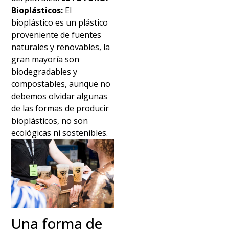
Bioplásticos:
El
bioplástico es un plástico
proveniente de fuentes
naturales y renovables, la
gran mayoría son
biodegradables y
compostables, aunque no
debemos olvidar algunas
de las formas de producir
bioplásticos, no son
ecológicas ni sostenibles.
Una forma de