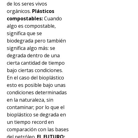
de los seres vivos
orgánicos.
Plásticos
compostables:
Cuando
algo es compostable,
significa que se
biodegrada pero también
significa algo más: se
degrada dentro de una
cierta cantidad de tiempo
bajo ciertas condiciones.
En el caso del bioplástico
esto es posible bajo unas
condiciones determinadas
en la naturaleza, sin
contaminar; por lo que el
bioplástico se degrada en
un tiempo record en
comparación con las bases
del petróleo.
EL FUTURO: