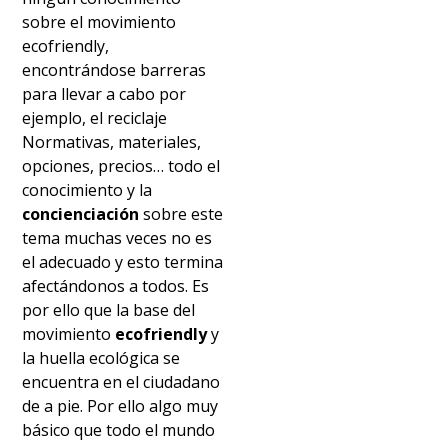
sobre el movimiento
ecofriendly,
encontrándose barreras
para llevar a cabo por
ejemplo, el reciclaje
Normativas, materiales,
opciones, precios… todo el
conocimiento y la
concienciación
sobre este
tema muchas veces no es
el adecuado y esto termina
afectándonos a todos. Es
por ello que la base del
movimiento
ecofriendly
y
la huella ecológica se
encuentra en el ciudadano
de a pie. Por ello algo muy
básico que todo el mundo