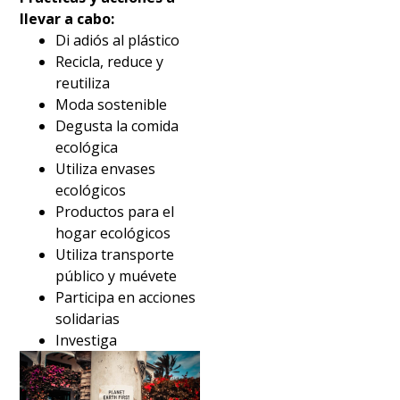
llevar a cabo:
Di adiós al plástico
Recicla, reduce y
reutiliza
Moda sostenible
Degusta la comida
ecológica
Utiliza envases
ecológicos
Productos para el
hogar ecológicos
Utiliza transporte
público y muévete
Participa en acciones
solidarias
Investiga