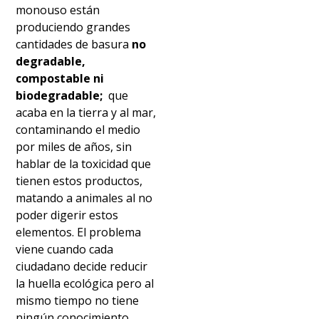
monouso están
produciendo grandes
cantidades de basura
no
degradable,
compostable ni
biodegradable;
que
acaba en la tierra y al mar,
contaminando el medio
por miles de años, sin
hablar de la toxicidad que
tienen estos productos,
matando a animales al no
poder digerir estos
elementos. El problema
viene cuando cada
ciudadano decide reducir
la huella ecológica pero al
mismo tiempo no tiene
ningún conocimiento