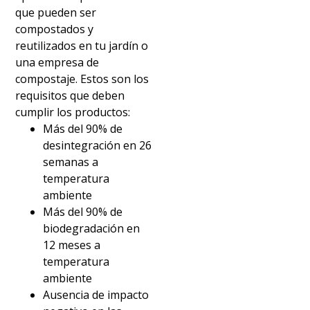
que pueden ser
compostados y
reutilizados en tu jardín o
una empresa de
compostaje. Estos son los
requisitos que deben
cumplir los productos:
Más del 90% de
desintegración en 26
semanas a
temperatura
ambiente
Más del 90% de
biodegradación en
12 meses a
temperatura
ambiente
Ausencia de impacto